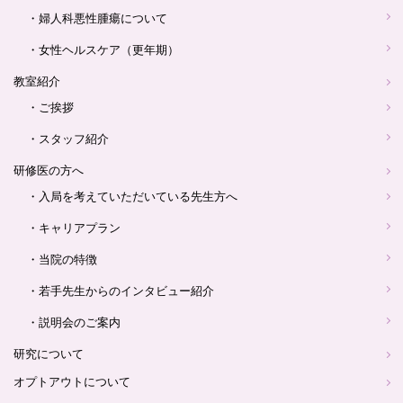
・婦人科悪性腫瘍について
・女性ヘルスケア（更年期）
教室紹介
・ご挨拶
・スタッフ紹介
研修医の方へ
・入局を考えていただいている先生方へ
・キャリアプラン
・当院の特徴
・若手先生からのインタビュー紹介
・説明会のご案内
研究について
オプトアウトについて