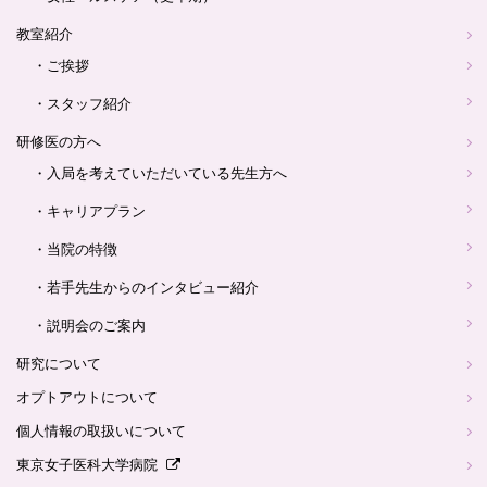
教室紹介
・ご挨拶
・スタッフ紹介
研修医の方へ
・入局を考えていただいている先生方へ
・キャリアプラン
・当院の特徴
・若手先生からのインタビュー紹介
・説明会のご案内
研究について
オプトアウトについて
個人情報の取扱いについて
東京女子医科大学病院