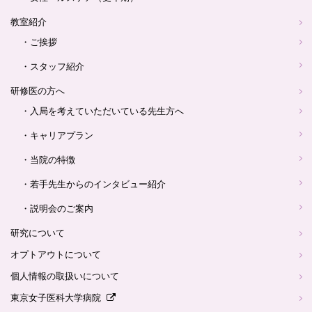
教室紹介
・ご挨拶
・スタッフ紹介
研修医の方へ
・入局を考えていただいている先生方へ
・キャリアプラン
・当院の特徴
・若手先生からのインタビュー紹介
・説明会のご案内
研究について
オプトアウトについて
個人情報の取扱いについて
東京女子医科大学病院