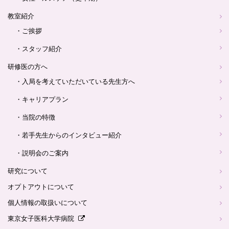
教室紹介
・ご挨拶
・スタッフ紹介
研修医の方へ
・入局を考えていただいている先生方へ
・キャリアプラン
・当院の特徴
・若手先生からのインタビュー紹介
・説明会のご案内
研究について
オプトアウトについて
個人情報の取扱いについて
東京女子医科大学病院