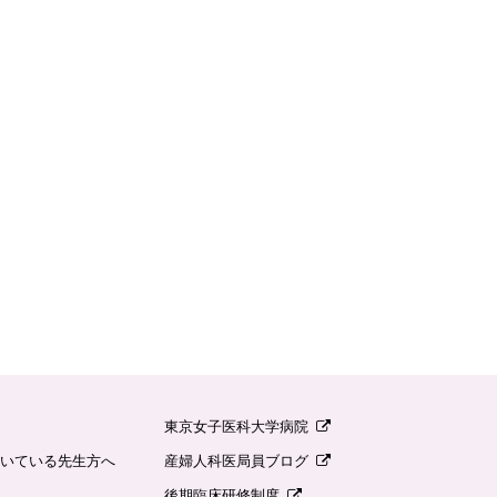
東京女子医科大学病院
いている先生方へ
産婦人科医局員ブログ
後期臨床研修制度