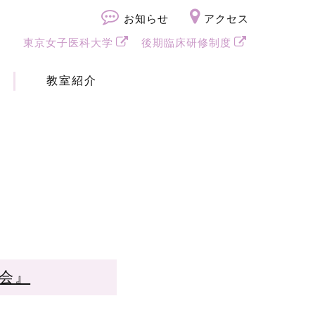
お知らせ
アクセス
東京女子医科大学
後期臨床研修制度
教室紹介
会』