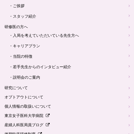
・ご挨拶
・スタッフ紹介
研修医の方へ
・入局を考えていただいている先生方へ
・キャリアプラン
・当院の特徴
・若手先生からのインタビュー紹介
・説明会のご案内
研究について
オプトアウトについて
個人情報の取扱いについて
東京女子医科大学病院
産婦人科医局員ブログ