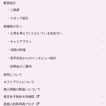
教室紹介
・ご挨拶
・スタッフ紹介
研修医の方へ
・入局を考えていただいている先生方へ
・キャリアプラン
・当院の特徴
・若手先生からのインタビュー紹介
・説明会のご案内
研究について
オプトアウトについて
個人情報の取扱いについて
東京女子医科大学病院
産婦人科医局員ブログ