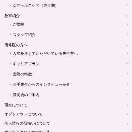
・女性ヘルスケア（更年期）
教室紹介
・ご挨拶
・スタッフ紹介
研修医の方へ
・入局を考えていただいている先生方へ
・キャリアプラン
・当院の特徴
・若手先生からのインタビュー紹介
・説明会のご案内
研究について
オプトアウトについて
個人情報の取扱いについて