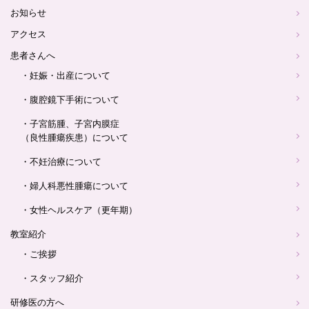
お知らせ
アクセス
患者さんへ
・妊娠・出産について
・腹腔鏡下手術について
・子宮筋腫、子宮内膜症
（良性腫瘍疾患）について
・不妊治療について
・婦人科悪性腫瘍について
・女性ヘルスケア（更年期）
教室紹介
・ご挨拶
・スタッフ紹介
研修医の方へ